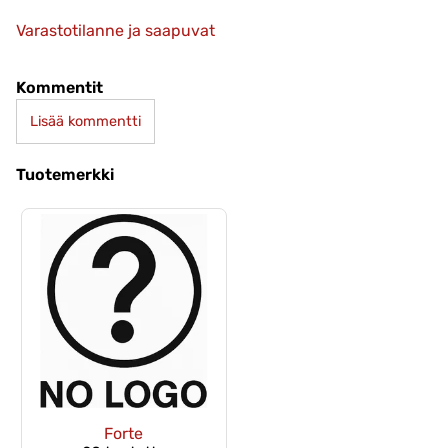
Varastotilanne ja saapuvat
Kommentit
Lisää kommentti
Tuotemerkki
Forte