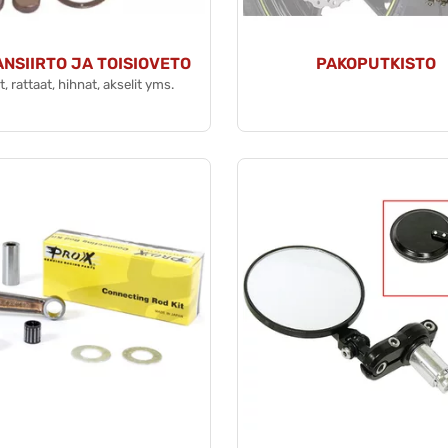
NSIIRTO JA TOISIOVETO
PAKOPUTKISTO
t, rattaat, hihnat, akselit yms.