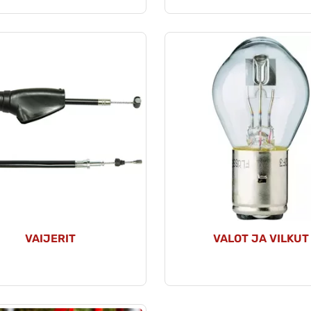
VAIJERIT
VALOT JA VILKUT