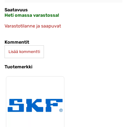
Saatavuus
Heti omassa varastossa!
Varastotilanne ja saapuvat
Kommentit
Lisää kommentti
Tuotemerkki