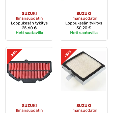
SUZUKI
SUZUKI
Ilmansuodatin
Ilmansuodatin
Loppukesän tykitys
Loppukesän tykitys
25,60 €
30,20 €
Heti saatavilla
Heti saatavilla
-23%
-37%
SUZUKI
SUZUKI
Ilmansuodatin
Ilmansuodatin