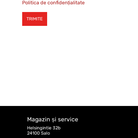
Politica de confidențialitate
Magazin și service
Helsingintie 32b
24100 Salo