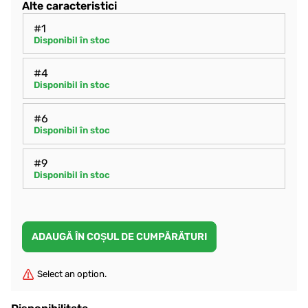
Alte caracteristici
#1
Disponibil în stoc
#4
Disponibil în stoc
#6
Disponibil în stoc
#9
Disponibil în stoc
Select an option.