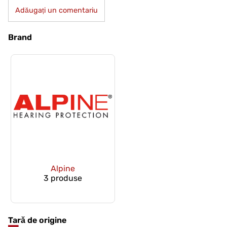
Adăugați un comentariu
Brand
Alpine
3 produse
Tară de origine