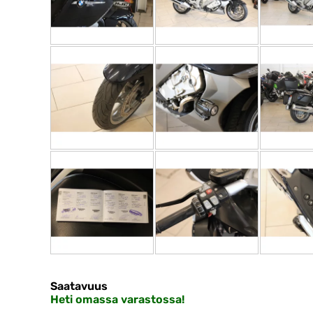
Saatavuus
Heti omassa varastossa!