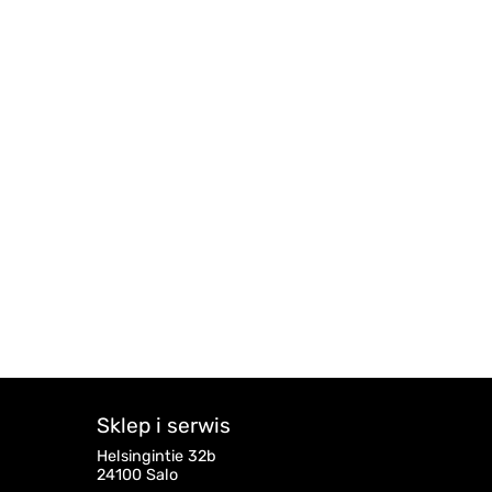
Sklep i serwis
Helsingintie 32b
24100 Salo