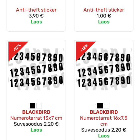
Anti-theft sticker
Anti-theft sticker
3,90 €
1,00 €
Laos
Laos
-12%
-12%
BLACKBIRD
BLACKBIRD
Numerotarrat 13x7 cm
Numerotarrat 16x7,5
Suvesoodus
2,20 €
cm
Laos
Suvesoodus
2,20 €
Laos