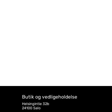
Butik og vedligeholdelse
Helsingintie 32b
24100 Salo