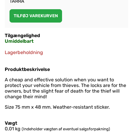
TARRA
Tilgængelighed
Umiddelbart
Lagerbeholdning
Produktbeskrivelse
A cheap and effective solution when you want to
protect your vehicle from thieves. The locks are for the
owners, but the slight fear of death for the thief will
change their mind!
Size 75 mm x 48 mm. Weather-resistant sticker.
Vægt
0,01
kg
(Indeholder vægten af eventuel salgsforpakning)