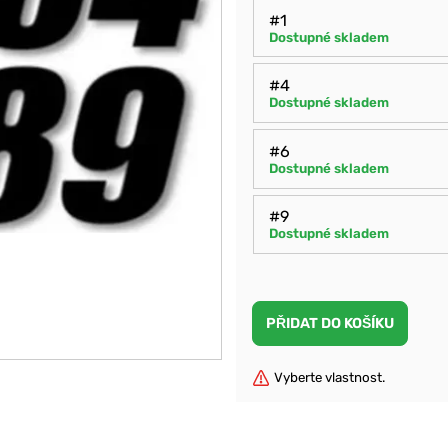
#1
Dostupné skladem
#4
Dostupné skladem
#6
Dostupné skladem
#9
Dostupné skladem
Vyberte vlastnost.