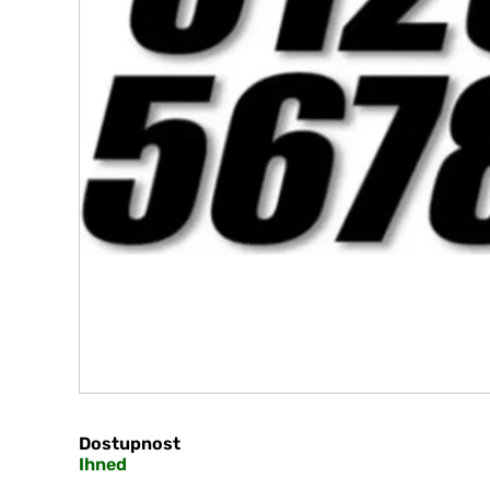
Dostupnost
Ihned