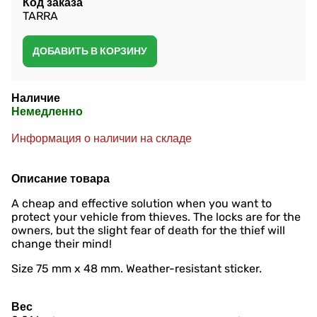
Код заказа
TARRA
Наличие
Немедленно
Информация о наличии на складе
Описание товара
A cheap and effective solution when you want to
protect your vehicle from thieves. The locks are for the
owners, but the slight fear of death for the thief will
change their mind!
Size 75 mm x 48 mm. Weather-resistant sticker.
Вес