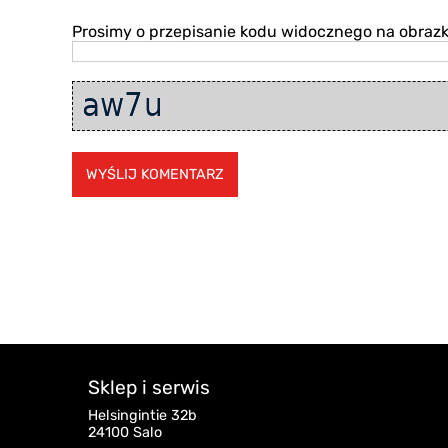
Prosimy o przepisanie kodu widocznego na obrazk
Sklep i serwis
Helsingintie 32b
24100 Salo