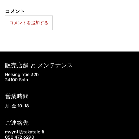
コメント
コメントを追加する
販売店舗 と メンテナンス
Helsingintie 32b
24100 Salo
営業時間
月–金 10–18
ご連絡先
myynti@takatalo.fi
050 472 6290