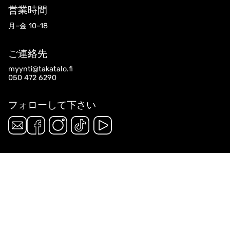
営業時間
月–金 10–18
ご連絡先
myynti@takatalo.fi
050 472 6290
フォローして下さい