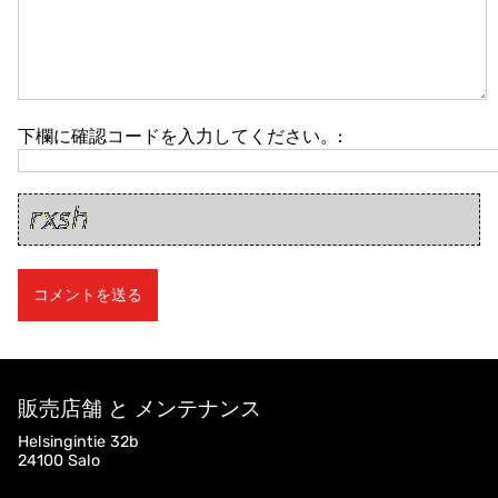
下欄に確認コードを入力してください。:
販売店舗 と メンテナンス
Helsingintie 32b
24100 Salo