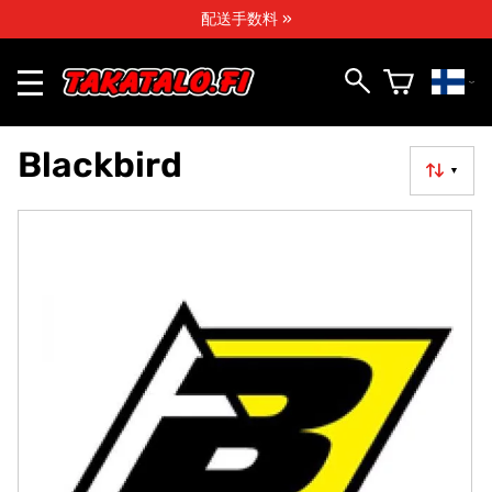
配送手数料 »
Blackbird
▼