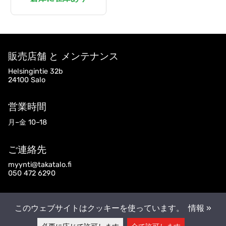
販売店舗 と メンテナンス
Helsingintie 32b
24100 Salo
営業時間
月–金 10–18
ご連絡先
myynti@takatalo.fi
050 472 6290
フォローして下さい
このウェブサイトはクッキーを使っています。
情報 »