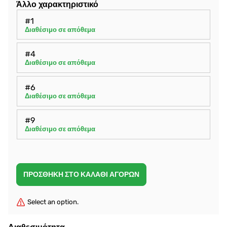
Άλλο χαρακτηριστικό
#1
Διαθέσιμο σε απόθεμα
#4
Διαθέσιμο σε απόθεμα
#6
Διαθέσιμο σε απόθεμα
#9
Διαθέσιμο σε απόθεμα
Select an option.